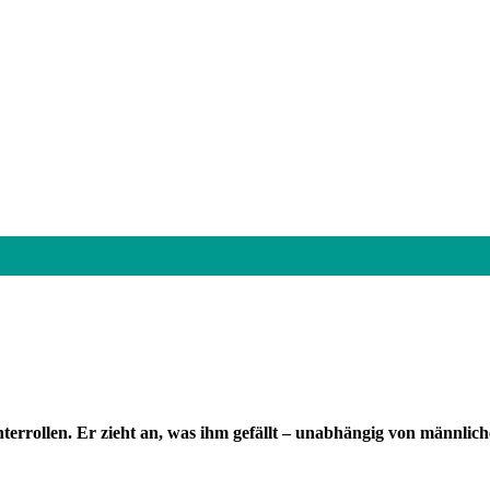
echterrollen. Er zieht an, was ihm gefällt – unabhängig von männli