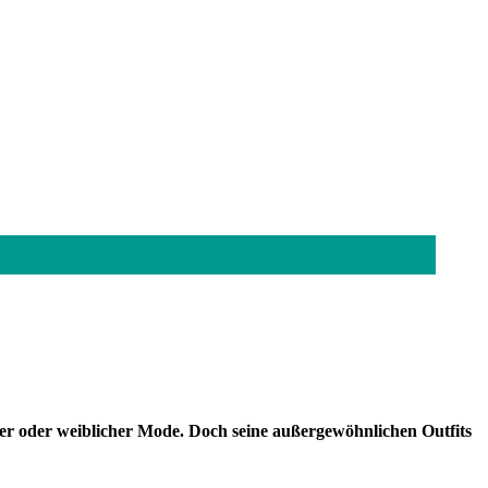
cher oder weiblicher Mode. Doch seine außergewöhnlichen Outfits