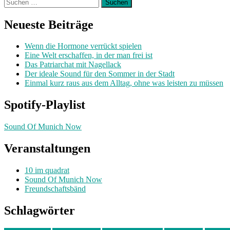
Suchen
nach:
Neueste Beiträge
Wenn die Hormone verrückt spielen
Eine Welt erschaffen, in der man frei ist
Das Patriarchat mit Nagellack
Der ideale Sound für den Sommer in der Stadt
Einmal kurz raus aus dem Alltag, ohne was leisten zu müssen
Spotify-Playlist
Sound Of Munich Now
Veranstaltungen
10 im quadrat
Sound Of Munich Now
Freundschaftsbänd
Schlagwörter