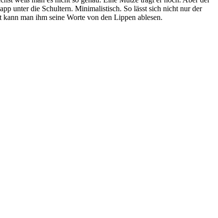
pp unter die Schultern. Minimalistisch. So lässt sich nicht nur der
st kann man ihm seine Worte von den Lippen ablesen.