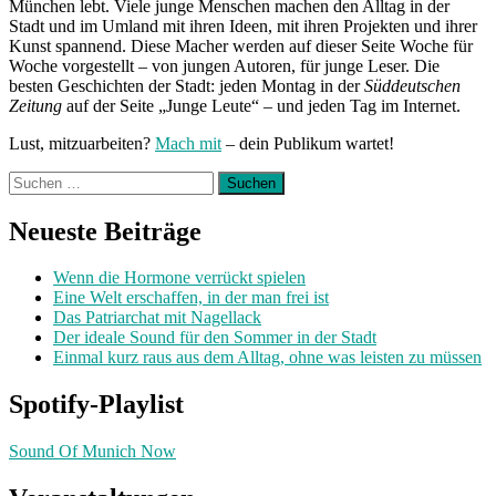
München lebt. Viele junge Menschen machen den Alltag in der
Stadt und im Umland mit ihren Ideen, mit ihren Projekten und ihrer
Kunst spannend. Diese Macher werden auf dieser Seite Woche für
Woche vorgestellt – von jungen Autoren, für junge Leser. Die
besten Geschichten der Stadt: jeden Montag in der
Süddeutschen
Zeitung
auf der Seite „Junge Leute“ – und jeden Tag im Internet.
Lust, mitzuarbeiten?
Mach mit
– dein Publikum wartet!
Suchen
nach:
Neueste Beiträge
Wenn die Hormone verrückt spielen
Eine Welt erschaffen, in der man frei ist
Das Patriarchat mit Nagellack
Der ideale Sound für den Sommer in der Stadt
Einmal kurz raus aus dem Alltag, ohne was leisten zu müssen
Spotify-Playlist
Sound Of Munich Now