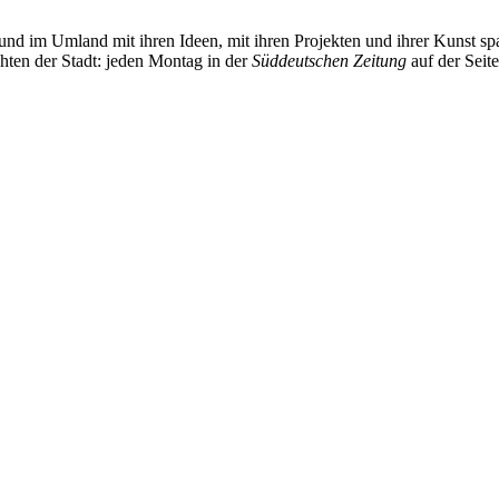
und im Umland mit ihren Ideen, mit ihren Projekten und ihrer Kunst 
chten der Stadt: jeden Montag in der
Süddeutschen Zeitung
auf der Seit