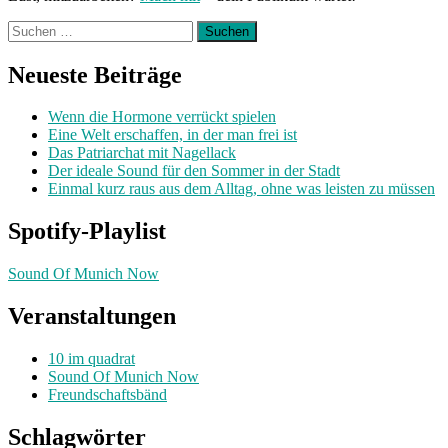
Suchen
nach:
Neueste Beiträge
Wenn die Hormone verrückt spielen
Eine Welt erschaffen, in der man frei ist
Das Patriarchat mit Nagellack
Der ideale Sound für den Sommer in der Stadt
Einmal kurz raus aus dem Alltag, ohne was leisten zu müssen
Spotify-Playlist
Sound Of Munich Now
Veranstaltungen
10 im quadrat
Sound Of Munich Now
Freundschaftsbänd
Schlagwörter