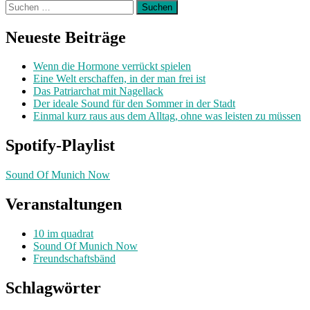
Suchen
nach:
Neueste Beiträge
Wenn die Hormone verrückt spielen
Eine Welt erschaffen, in der man frei ist
Das Patriarchat mit Nagellack
Der ideale Sound für den Sommer in der Stadt
Einmal kurz raus aus dem Alltag, ohne was leisten zu müssen
Spotify-Playlist
Sound Of Munich Now
Veranstaltungen
10 im quadrat
Sound Of Munich Now
Freundschaftsbänd
Schlagwörter