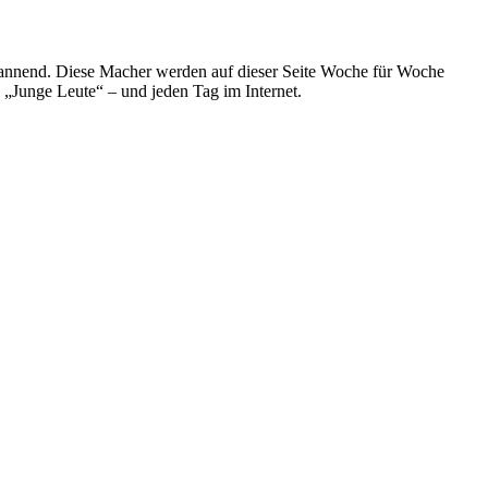
spannend. Diese Macher werden auf dieser Seite Woche für Woche
e „Junge Leute“ – und jeden Tag im Internet.