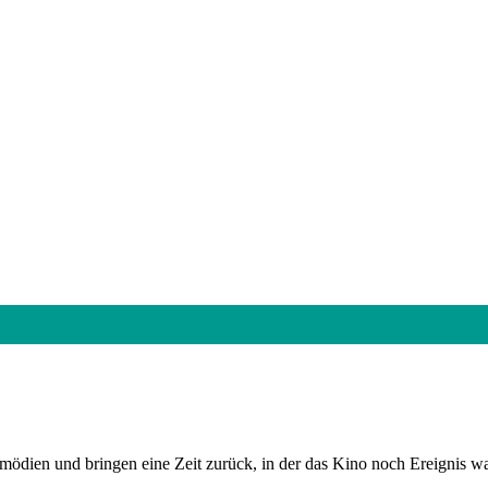
dien und bringen eine Zeit zurück, in der das Kino noch Ereignis wa