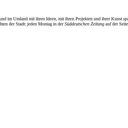
und im Umland mit ihren Ideen, mit ihren Projekten und ihrer Kunst 
chten der Stadt: jeden Montag in der
Süddeutschen Zeitung
auf der Seit