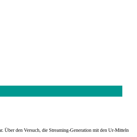
r. Über den Versuch, die Streaming-Generation mit den Ur-Mitteln