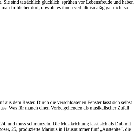
. Sie sind tatsächlich glücklich, sprühen vor Lebensfreude und haben
 man fröhlicher dort, obwohl es ihnen verhältnismäßig gar nicht so
aus dem Raster. Durch die verschlossenen Fenster lässt sich selbst
ass. Was für manch einen Vorbeigehenden als musikalischer Zufall
 24, und muss schmunzeln. Die Musikrichtung lässt sich als Dub mit
moser, 25, produzierte Marinus in Hausnummer fünf „Austenite“, die