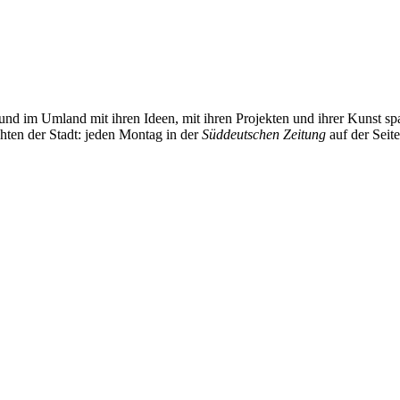
und im Umland mit ihren Ideen, mit ihren Projekten und ihrer Kunst 
chten der Stadt: jeden Montag in der
Süddeutschen Zeitung
auf der Seit