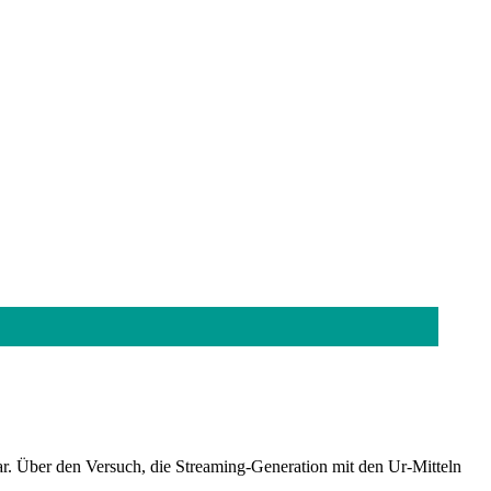
r. Über den Versuch, die Streaming-Generation mit den Ur-Mitteln