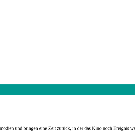
dien und bringen eine Zeit zurück, in der das Kino noch Ereignis wa