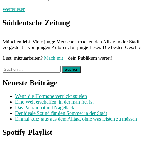
Weiterlesen
Süddeutsche Zeitung
München lebt. Viele junge Menschen machen den Alltag in der Stadt 
vorgestellt – von jungen Autoren, für junge Leser. Die besten Geschi
Lust, mitzuarbeiten?
Mach mit
– dein Publikum wartet!
Suchen
nach:
Neueste Beiträge
Wenn die Hormone verrückt spielen
Eine Welt erschaffen, in der man frei ist
Das Patriarchat mit Nagellack
Der ideale Sound für den Sommer in der Stadt
Einmal kurz raus aus dem Alltag, ohne was leisten zu müssen
Spotify-Playlist