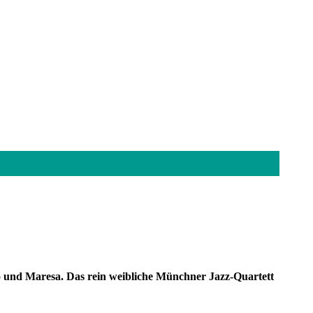
o und Maresa. Das rein weibliche Münchner Jazz-Quartett