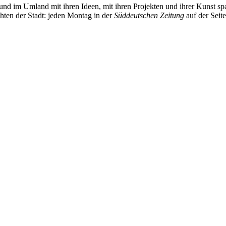
und im Umland mit ihren Ideen, mit ihren Projekten und ihrer Kunst 
chten der Stadt: jeden Montag in der
Süddeutschen Zeitung
auf der Seit