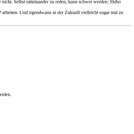
ie nicht. Selbst miteinander zu reden, kann schwer werden: Shiho
P arbeiten. Und irgendwann in der Zukunft vielleicht sogar mal zu
erden.