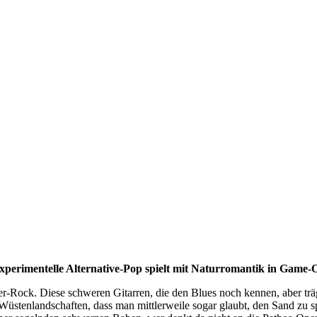
xperimentelle Alternative-Pop spielt mit Naturromantik in Game
Rock. Diese schweren Gitarren, die den Blues noch kennen, aber träg
n Wüstenlandschaften, dass man mittlerweile sogar glaubt, den Sand zu 