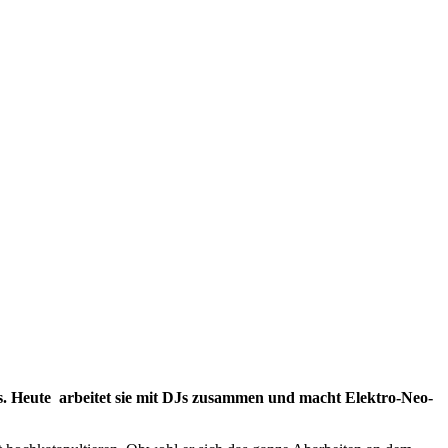
es. Heute arbeitet sie mit DJs zusammen und macht Elektro-Neo-