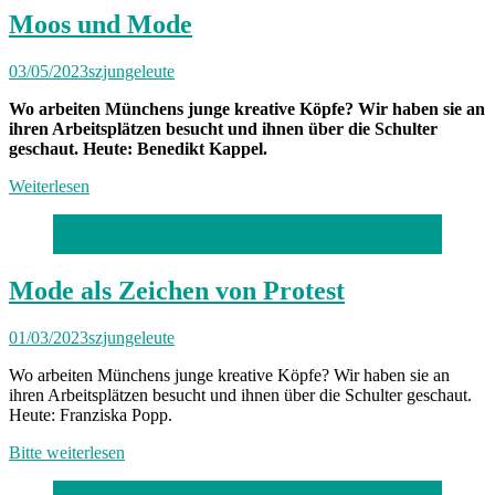
Moos und Mode
03/05/2023
szjungeleute
Wo arbeiten Münchens junge kreative Köpfe? Wir haben sie an
ihren Arbeitsplätzen besucht und ihnen über die Schulter
geschaut. Heute: Benedikt Kappel.
Weiterlesen
Foto: Robert Haas
Mode als Zeichen von Protest
01/03/2023
szjungeleute
Wo arbeiten Münchens junge kreative Köpfe? Wir haben sie an
ihren Arbeitsplätzen besucht und ihnen über die Schulter geschaut.
Heute: Franziska Popp.
Bitte weiterlesen