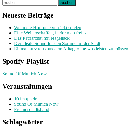
Suchen
nach:
Neueste Beiträge
Wenn die Hormone verrückt spielen
Eine Welt erschaffen, in der man frei ist
Das Patriarchat mit Nagellack
Der ideale Sound für den Sommer in der Stadt
Einmal kurz raus aus dem Alltag, ohne was leisten zu müssen
Spotify-Playlist
Sound Of Munich Now
Veranstaltungen
10 im quadrat
Sound Of Munich Now
Freundschaftsbänd
Schlagwörter