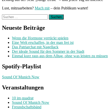
Lust, mitzuarbeiten?
Mach mit
– dein Publikum wartet!
Suchen
nach:
Neueste Beiträge
Wenn die Hormone verrückt spielen
Eine Welt erschaffen, in der man frei ist
Das Patriarchat mit Nagellack
Der ideale Sound für den Sommer in der Stadt
Einmal kurz raus aus dem Alltag, ohne was leisten zu müssen
Spotify-Playlist
Sound Of Munich Now
Veranstaltungen
10 im quadrat
Sound Of Munich Now
Freundschaftsbänd