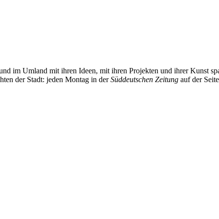
und im Umland mit ihren Ideen, mit ihren Projekten und ihrer Kunst 
chten der Stadt: jeden Montag in der
Süddeutschen Zeitung
auf der Seit