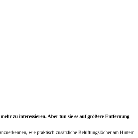
mehr zu interessieren. Aber tun sie es auf größere Entfernung
 anzuerkennen, wie praktisch zusätzliche Belüftungslöcher am Hintern