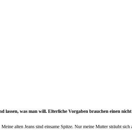
d lassen, was man will. Elterliche Vorgaben brauchen einen nicht 
. Meine alten Jeans sind einsame Spitze. Nur meine Mutter sträubt sich