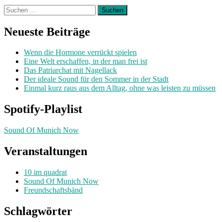
Suchen
nach:
Neueste Beiträge
Wenn die Hormone verrückt spielen
Eine Welt erschaffen, in der man frei ist
Das Patriarchat mit Nagellack
Der ideale Sound für den Sommer in der Stadt
Einmal kurz raus aus dem Alltag, ohne was leisten zu müssen
Spotify-Playlist
Sound Of Munich Now
Veranstaltungen
10 im quadrat
Sound Of Munich Now
Freundschaftsbänd
Schlagwörter