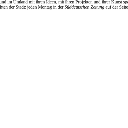
und im Umland mit ihren Ideen, mit ihren Projekten und ihrer Kunst 
chten der Stadt: jeden Montag in der
Süddeutschen Zeitung
auf der Seit