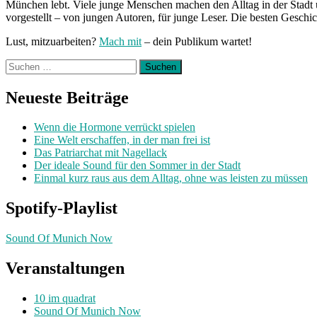
München lebt. Viele junge Menschen machen den Alltag in der Stadt 
vorgestellt – von jungen Autoren, für junge Leser. Die besten Geschi
Lust, mitzuarbeiten?
Mach mit
– dein Publikum wartet!
Suchen
nach:
Neueste Beiträge
Wenn die Hormone verrückt spielen
Eine Welt erschaffen, in der man frei ist
Das Patriarchat mit Nagellack
Der ideale Sound für den Sommer in der Stadt
Einmal kurz raus aus dem Alltag, ohne was leisten zu müssen
Spotify-Playlist
Sound Of Munich Now
Veranstaltungen
10 im quadrat
Sound Of Munich Now