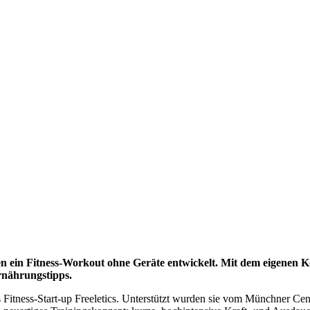
n ein Fitness-Workout ohne Geräte entwickelt. Mit dem eigenen 
rnährungstipps.
as Fitness-Start-up Freeletics. Unterstützt wurden sie vom Münchner