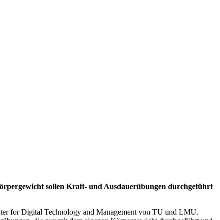
Körpergewicht sollen Kraft- und Ausdauerübungen durchgeführt
 Center for Digital Technology and Management von TU und LMU.