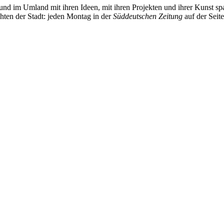
und im Umland mit ihren Ideen, mit ihren Projekten und ihrer Kunst 
chten der Stadt: jeden Montag in der
Süddeutschen Zeitung
auf der Seit