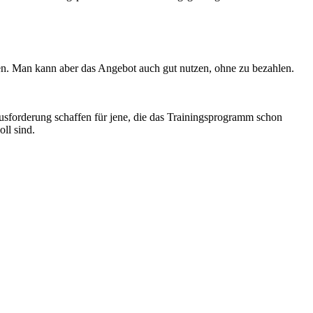
agen. Man kann aber das Angebot auch gut nutzen, ohne zu bezahlen.
sforderung schaffen für jene, die das Trainingsprogramm schon
ll sind.