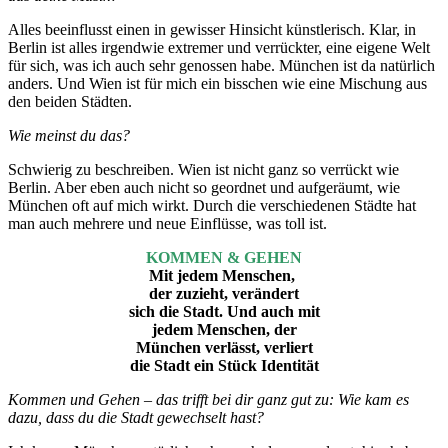
Alles beeinflusst einen in gewisser Hinsicht künstlerisch. Klar, in
Berlin ist alles irgendwie extremer und verrückter, eine eigene Welt
für sich, was ich auch sehr genossen habe. München ist da natürlich
anders. Und Wien ist für mich ein bisschen wie eine Mischung aus
den beiden Städten.
Wie meinst du das?
Schwierig zu beschreiben. Wien ist nicht ganz so verrückt wie
Berlin. Aber eben auch nicht so geordnet und aufgeräumt, wie
München oft auf mich wirkt. Durch die verschiedenen Städte hat
man auch mehrere und neue Einflüsse, was toll ist.
KOMMEN & GEHEN
Mit jedem Menschen,
der zuzieht, verändert
sich die Stadt. Und auch mit
jedem Menschen, der
München verlässt, verliert
die Stadt ein Stück Identität
Kommen und Gehen – das trifft bei dir ganz gut zu: Wie kam es
dazu, dass du die Stadt gewechselt hast?