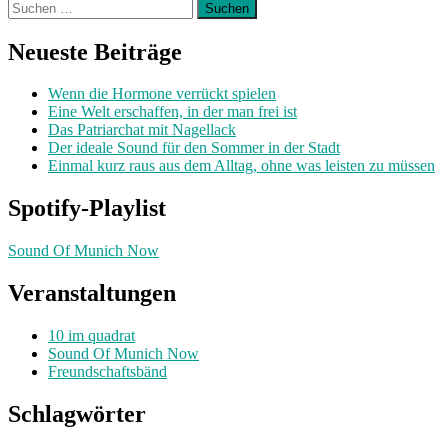
Suchen
nach:
Neueste Beiträge
Wenn die Hormone verrückt spielen
Eine Welt erschaffen, in der man frei ist
Das Patriarchat mit Nagellack
Der ideale Sound für den Sommer in der Stadt
Einmal kurz raus aus dem Alltag, ohne was leisten zu müssen
Spotify-Playlist
Sound Of Munich Now
Veranstaltungen
10 im quadrat
Sound Of Munich Now
Freundschaftsbänd
Schlagwörter