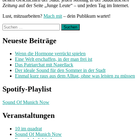
Zeitung
auf der Seite „Junge Leute“ – und jeden Tag im Internet.
Lust, mitzuarbeiten?
Mach mit
– dein Publikum wartet!
Suchen
nach:
Neueste Beiträge
Wenn die Hormone verrückt spielen
Eine Welt erschaffen, in der man frei ist
Das Patriarchat mit Nagellack
Der ideale Sound für den Sommer in der Stadt
Einmal kurz raus aus dem Alltag, ohne was leisten zu müssen
Spotify-Playlist
Sound Of Munich Now
Veranstaltungen
10 im quadrat
Sound Of Munich Now