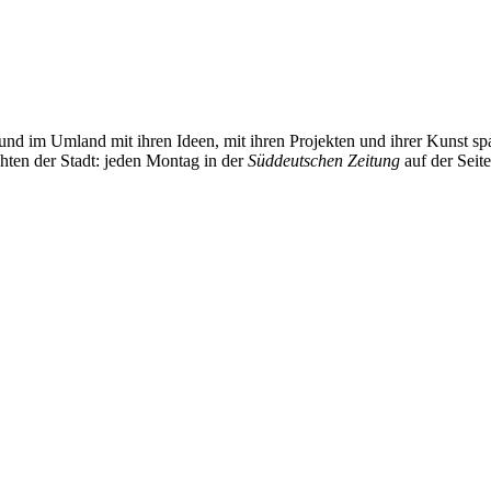
und im Umland mit ihren Ideen, mit ihren Projekten und ihrer Kunst 
chten der Stadt: jeden Montag in der
Süddeutschen Zeitung
auf der Seit