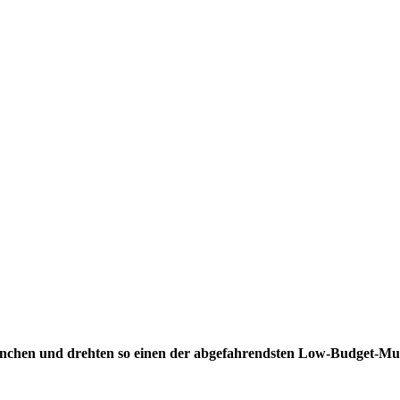
München und drehten so einen der abgefahrendsten Low-Budget-Mu