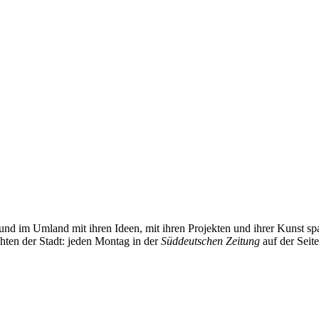
und im Umland mit ihren Ideen, mit ihren Projekten und ihrer Kunst 
chten der Stadt: jeden Montag in der
Süddeutschen Zeitung
auf der Seit