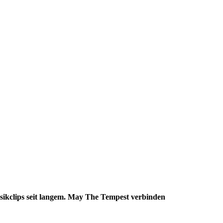
sikclips seit langem. May The Tempest verbinden