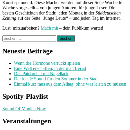
Kunst spannend. Diese Macher werden auf dieser Seite Woche für
Woche vorgestellt – von jungen Autoren, für junge Leser. Die
besten Geschichten der Stadt: jeden Montag in der
Süddeutschen
Zeitung
auf der Seite „Junge Leute“ – und jeden Tag im Internet.
Lust, mitzuarbeiten?
Mach mit
– dein Publikum wartet!
Suchen
nach:
Neueste Beiträge
Wenn die Hormone verrückt spielen
Eine Welt erschaffen, in der man frei ist
Das Patriarchat mit Nagellack
Der ideale Sound für den Sommer in der Stadt
Einmal kurz raus aus dem Alltag, ohne was leisten zu müssen
Spotify-Playlist
Sound Of Munich Now
Veranstaltungen