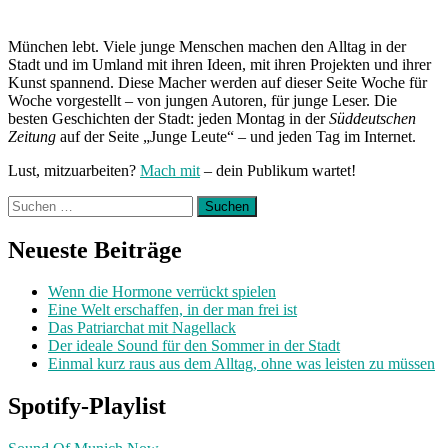
München lebt. Viele junge Menschen machen den Alltag in der
Stadt und im Umland mit ihren Ideen, mit ihren Projekten und ihrer
Kunst spannend. Diese Macher werden auf dieser Seite Woche für
Woche vorgestellt – von jungen Autoren, für junge Leser. Die
besten Geschichten der Stadt: jeden Montag in der
Süddeutschen
Zeitung
auf der Seite „Junge Leute“ – und jeden Tag im Internet.
Lust, mitzuarbeiten?
Mach mit
– dein Publikum wartet!
Suchen
nach:
Neueste Beiträge
Wenn die Hormone verrückt spielen
Eine Welt erschaffen, in der man frei ist
Das Patriarchat mit Nagellack
Der ideale Sound für den Sommer in der Stadt
Einmal kurz raus aus dem Alltag, ohne was leisten zu müssen
Spotify-Playlist