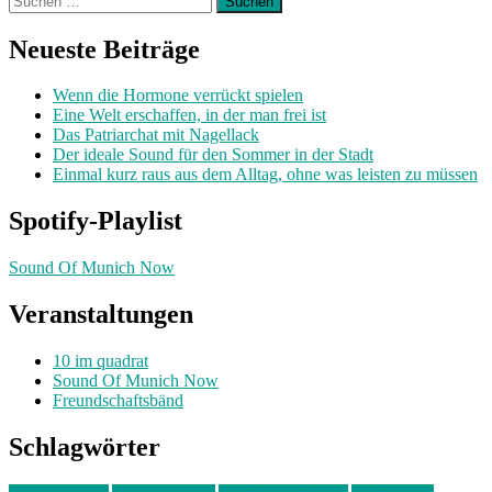
nach:
Neueste Beiträge
Wenn die Hormone verrückt spielen
Eine Welt erschaffen, in der man frei ist
Das Patriarchat mit Nagellack
Der ideale Sound für den Sommer in der Stadt
Einmal kurz raus aus dem Alltag, ohne was leisten zu müssen
Spotify-Playlist
Sound Of Munich Now
Veranstaltungen
10 im quadrat
Sound Of Munich Now
Freundschaftsbänd
Schlagwörter