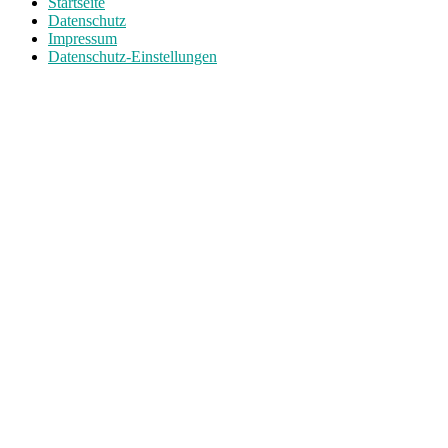
Startseite
Datenschutz
Impressum
Datenschutz-Einstellungen