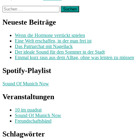
Suchen
nach:
Neueste Beiträge
Wenn die Hormone verrückt spielen
Eine Welt erschaffen, in der man frei ist
Das Patriarchat mit Nagellack
Der ideale Sound für den Sommer in der Stadt
Einmal kurz raus aus dem Alltag, ohne was leisten zu müssen
Spotify-Playlist
Sound Of Munich Now
Veranstaltungen
10 im quadrat
Sound Of Munich Now
Freundschaftsbänd
Schlagwörter