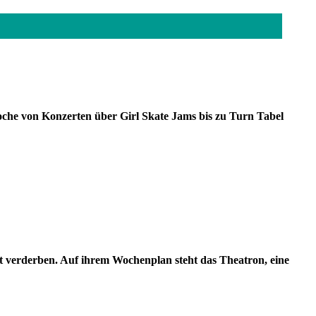
che von Konzerten über Girl Skate Jams bis zu Turn Tabel
ht verderben. Auf ihrem Wochenplan steht das Theatron, eine