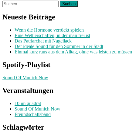
Suchen
nach:
Neueste Beiträge
Wenn die Hormone verrückt spielen
Eine Welt erschaffen, in der man frei ist
Das Patriarchat mit Nagellack
Der ideale Sound für den Sommer in der Stadt
Einmal kurz raus aus dem Alltag, ohne was leisten zu müssen
Spotify-Playlist
Sound Of Munich Now
Veranstaltungen
10 im quadrat
Sound Of Munich Now
Freundschaftsbänd
Schlagwörter