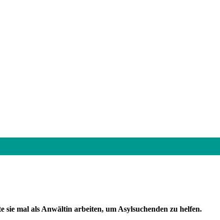
te sie mal als Anwältin arbeiten, um Asylsuchenden zu helfen.