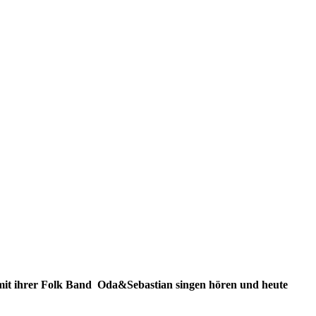
 mit ihrer Folk Band Oda&Sebastian singen hören und heute