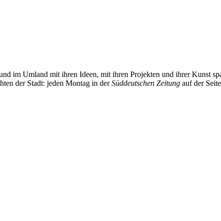
und im Umland mit ihren Ideen, mit ihren Projekten und ihrer Kunst 
chten der Stadt: jeden Montag in der
Süddeutschen Zeitung
auf der Seit