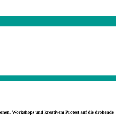
tionen, Workshops und kreativem Protest auf die drohende