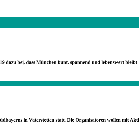
019 dazu bei, dass München bunt, spannend und lebenswert bleibt
üdbayerns in Vaterstetten statt. Die Organisatoren wollen mit Ak