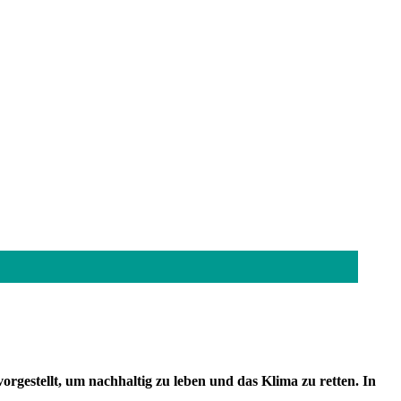
gestellt, um nachhaltig zu leben und das Klima zu retten. In