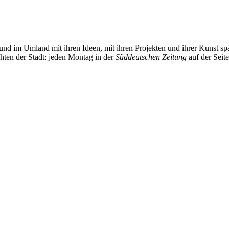
und im Umland mit ihren Ideen, mit ihren Projekten und ihrer Kunst 
chten der Stadt: jeden Montag in der
Süddeutschen Zeitung
auf der Seit