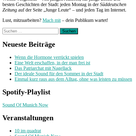
besten Geschichten der Stadt: jeden Montag in der
Süddeutschen
Zeitung
auf der Seite „Junge Leute“ – und jeden Tag im Internet.
Lust, mitzuarbeiten?
Mach mit
– dein Publikum wartet!
Suchen
nach:
Neueste Beiträge
Wenn die Hormone verrückt spielen
Eine Welt erschaffen, in der man frei ist
Das Patriarchat mit Nagellack
Der ideale Sound für den Sommer in der Stadt
Einmal kurz raus aus dem Alltag, ohne was leisten zu müssen
Spotify-Playlist
Sound Of Munich Now
Veranstaltungen
10 im quadrat