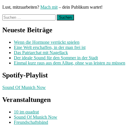
Lust, mitzuarbeiten?
Mach mit
– dein Publikum wartet!
Suchen
nach:
Neueste Beiträge
Wenn die Hormone verrückt spielen
Eine Welt erschaffen, in der man frei ist
Das Patriarchat mit Nagellack
Der ideale Sound für den Sommer in der Stadt
Einmal kurz raus aus dem Alltag, ohne was leisten zu müssen
Spotify-Playlist
Sound Of Munich Now
Veranstaltungen
10 im quadrat
Sound Of Munich Now
Freundschaftsbänd