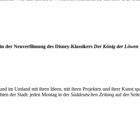
n der Neuverfilmung des Disney-Klassikers
Der König der Löwen
und im Umland mit ihren Ideen, mit ihren Projekten und ihrer Kunst 
chten der Stadt: jeden Montag in der
Süddeutschen Zeitung
auf der Seit