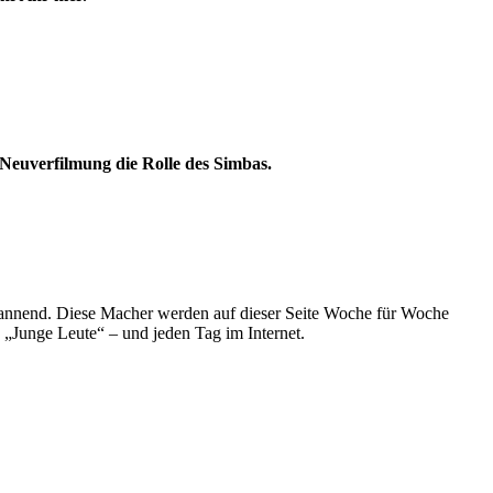
Neuverfilmung die Rolle des Simbas.
spannend. Diese Macher werden auf dieser Seite Woche für Woche
e „Junge Leute“ – und jeden Tag im Internet.