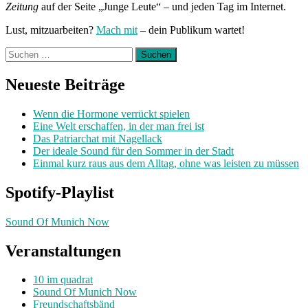
Zeitung
auf der Seite „Junge Leute“ – und jeden Tag im Internet.
Lust, mitzuarbeiten?
Mach mit
– dein Publikum wartet!
Suchen
nach:
Neueste Beiträge
Wenn die Hormone verrückt spielen
Eine Welt erschaffen, in der man frei ist
Das Patriarchat mit Nagellack
Der ideale Sound für den Sommer in der Stadt
Einmal kurz raus aus dem Alltag, ohne was leisten zu müssen
Spotify-Playlist
Sound Of Munich Now
Veranstaltungen
10 im quadrat
Sound Of Munich Now
Freundschaftsbänd