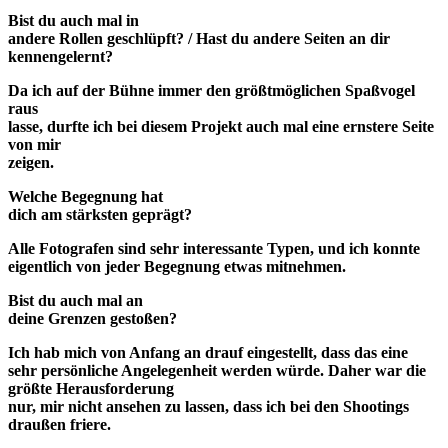
Bist du auch mal in
andere Rollen geschlüpft? / Hast du andere Seiten an dir
kennengelernt?
Da ich auf der Bühne immer den größtmöglichen Spaßvogel
raus
lasse, durfte ich bei diesem Projekt auch mal eine ernstere Seite
von mir
zeigen.
Welche Begegnung hat
dich am stärksten geprägt?
Alle Fotografen sind sehr interessante Typen, und ich konnte
eigentlich von jeder Begegnung etwas mitnehmen.
Bist du auch mal an
deine Grenzen gestoßen?
Ich hab mich von Anfang an drauf eingestellt, dass das eine
sehr persönliche Angelegenheit werden würde. Daher war die
größte Herausforderung
nur, mir nicht ansehen zu lassen, dass ich bei den Shootings
draußen friere.