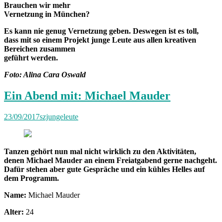
Brauchen wir mehr
Vernetzung in München?
Es kann nie genug Vernetzung geben. Deswegen ist es toll,
dass mit so einem Projekt junge Leute aus allen kreativen
Bereichen zusammen
geführt werden.
Foto: Alina Cara Oswald
Ein Abend mit: Michael Mauder
23/09/2017
szjungeleute
Tanzen gehört nun mal nicht wirklich zu den Aktivitäten,
denen Michael Mauder an einem Freiatgabend gerne nachgeht.
Dafür stehen aber gute Gespräche und ein kühles Helles auf
dem Programm.
Name:
Michael Mauder
Alter:
24