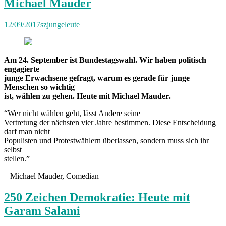
Michael Mauder
12/09/2017
szjungeleute
Am 24. September ist Bundestagswahl. Wir haben politisch
engagierte
junge Erwachsene gefragt, warum es gerade für junge
Menschen so wichtig
ist, wählen zu gehen. Heute mit Michael Mauder.
“Wer nicht wählen geht, lässt Andere seine
Vertretung der nächsten vier Jahre bestimmen. Diese Entscheidung
darf man nicht
Populisten und Protestwählern überlassen, sondern muss sich ihr
selbst
stellen.”
– Michael Mauder, Comedian
250 Zeichen Demokratie: Heute mit
Garam Salami