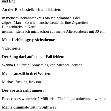
und Eric.
An der Bar bestelle ich am liebsten:
In meinem Bekanntenkreis bin ich bekannt als der
„Spezi-Man“. So wie manche Leute für ihre Zigaretten
Lungenkrebs in Kauf
nehmen, stelle ich mich schon auf meine Altersdiabetes mit 30 ein.
Mein Lieblingsgesprächsthema
:
Videospiele.
Der Song darf auf keinen Fall fehlen:
Wanna Be Startin‘ Something von Michael Jackson
Mein Tanzstil in drei Worten:
Michael fucking Jackson
Der Spruch zieht immer:
Besser isses wenn wir 7 Milliarden Flüchtlinge aufnehmen würden.
Meine dümmste Tat im Suff war: