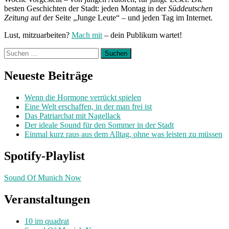
besten Geschichten der Stadt: jeden Montag in der
Süddeutschen
Zeitung
auf der Seite „Junge Leute“ – und jeden Tag im Internet.
Lust, mitzuarbeiten?
Mach mit
– dein Publikum wartet!
Suchen
nach:
Neueste Beiträge
Wenn die Hormone verrückt spielen
Eine Welt erschaffen, in der man frei ist
Das Patriarchat mit Nagellack
Der ideale Sound für den Sommer in der Stadt
Einmal kurz raus aus dem Alltag, ohne was leisten zu müssen
Spotify-Playlist
Sound Of Munich Now
Veranstaltungen
10 im quadrat