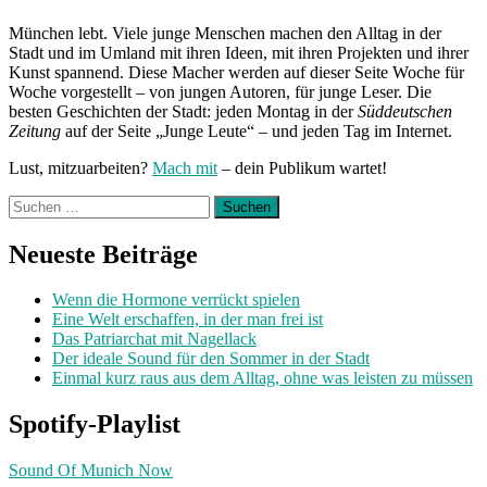
München lebt. Viele junge Menschen machen den Alltag in der
Stadt und im Umland mit ihren Ideen, mit ihren Projekten und ihrer
Kunst spannend. Diese Macher werden auf dieser Seite Woche für
Woche vorgestellt – von jungen Autoren, für junge Leser. Die
besten Geschichten der Stadt: jeden Montag in der
Süddeutschen
Zeitung
auf der Seite „Junge Leute“ – und jeden Tag im Internet.
Lust, mitzuarbeiten?
Mach mit
– dein Publikum wartet!
Suchen
nach:
Neueste Beiträge
Wenn die Hormone verrückt spielen
Eine Welt erschaffen, in der man frei ist
Das Patriarchat mit Nagellack
Der ideale Sound für den Sommer in der Stadt
Einmal kurz raus aus dem Alltag, ohne was leisten zu müssen
Spotify-Playlist
Sound Of Munich Now