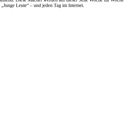
e „Junge Leute“ – und jeden Tag im Internet.