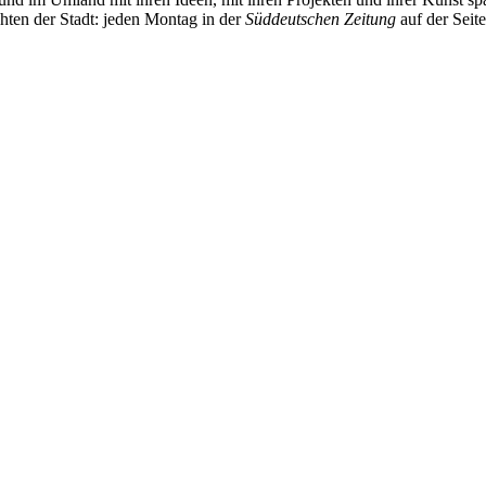
chten der Stadt: jeden Montag in der
Süddeutschen Zeitung
auf der Seit