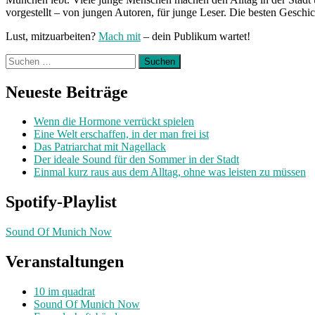
vorgestellt – von jungen Autoren, für junge Leser. Die besten Geschi
Lust, mitzuarbeiten?
Mach mit
– dein Publikum wartet!
Suchen
nach:
Neueste Beiträge
Wenn die Hormone verrückt spielen
Eine Welt erschaffen, in der man frei ist
Das Patriarchat mit Nagellack
Der ideale Sound für den Sommer in der Stadt
Einmal kurz raus aus dem Alltag, ohne was leisten zu müssen
Spotify-Playlist
Sound Of Munich Now
Veranstaltungen
10 im quadrat
Sound Of Munich Now