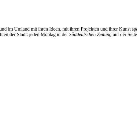
und im Umland mit ihren Ideen, mit ihren Projekten und ihrer Kunst 
chten der Stadt: jeden Montag in der
Süddeutschen Zeitung
auf der Seit