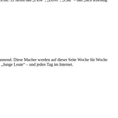
spannend. Diese Macher werden auf dieser Seite Woche für Woche
e „Junge Leute“ – und jeden Tag im Internet.