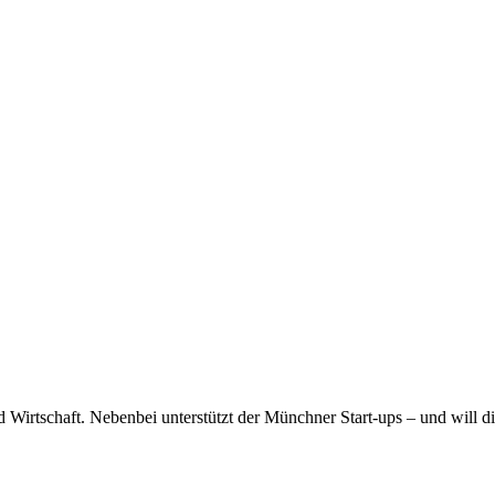
nd Wirtschaft. Nebenbei unterstützt der Münchner Start-ups – und will d