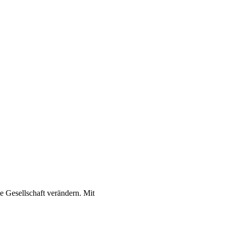
ie Gesellschaft verändern. Mit