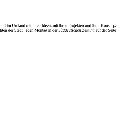
und im Umland mit ihren Ideen, mit ihren Projekten und ihrer Kunst 
chten der Stadt: jeden Montag in der
Süddeutschen Zeitung
auf der Seit