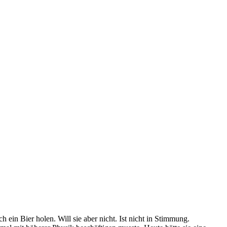
h ein Bier holen. Will sie aber nicht. Ist nicht in Stimmung.