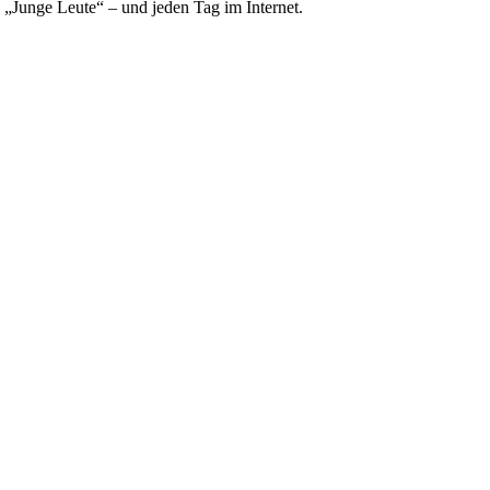
e „Junge Leute“ – und jeden Tag im Internet.