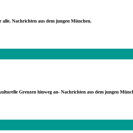
ür alle. Nachrichten aus dem jungen München.
ulturelle Grenzen hinweg an- Nachrichten aus dem jungen Münc