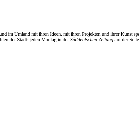
und im Umland mit ihren Ideen, mit ihren Projekten und ihrer Kunst 
chten der Stadt: jeden Montag in der
Süddeutschen Zeitung
auf der Seit