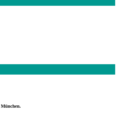
en München.