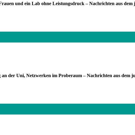
e Frauen und ein Lab ohne Leistungsdruck – Nachrichten aus de
ng an der Uni, Netzwerken im Proberaum – Nachrichten aus dem 