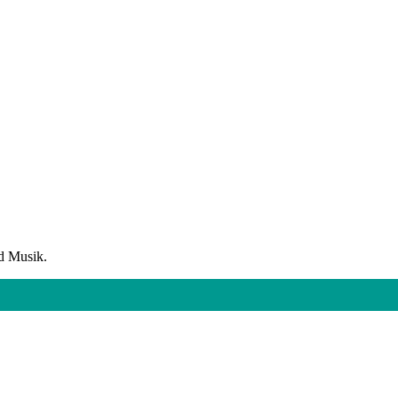
d Musik.