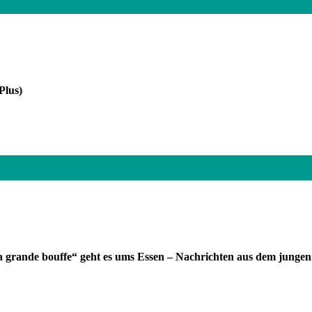
Plus)
la grande bouffe“ geht es ums Essen – Nachrichten aus dem jung