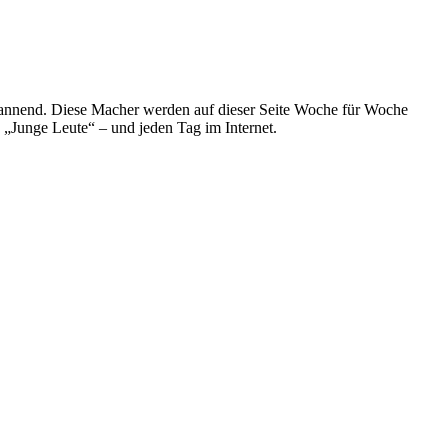
spannend. Diese Macher werden auf dieser Seite Woche für Woche
e „Junge Leute“ – und jeden Tag im Internet.