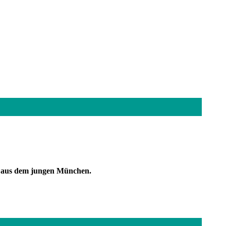
ten aus dem jungen München.