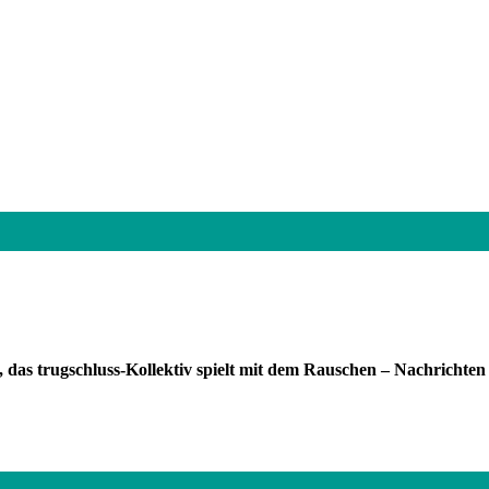
ät, das trugschluss-Kollektiv spielt mit dem Rauschen – Nachrich