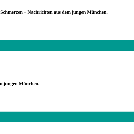
 Schmerzen – Nachrichten aus dem jungen München.
dem jungen München.