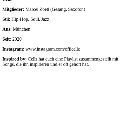
Mitglieder:
Marcel Zoetl (Gesang, Saxofon)
Stil:
Hip-Hop, Soul, Jazz
Aus:
München
Seit:
2020
Instagram:
www.instagram.com/officellz
Inspired by:
Cellz hat euch eine Playlist zusammengestellt mit
Songs, die ihn inspirieren und er oft gehört hat.