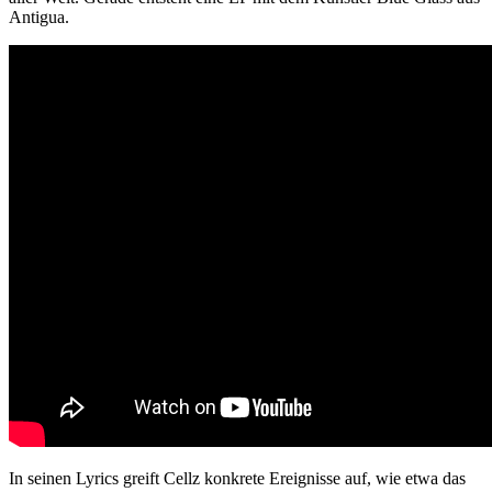
Antigua.
In seinen Lyrics greift Cellz konkrete Ereignisse auf, wie etwa das