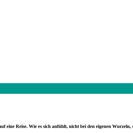
 eine Reise. Wie es sich anfühlt, nicht bei den eigenen Wurzeln,