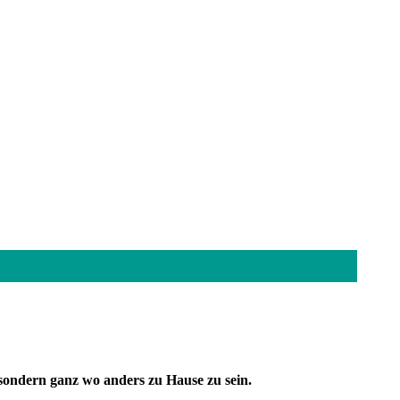
 sondern ganz wo anders zu Hause zu sein.