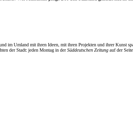
und im Umland mit ihren Ideen, mit ihren Projekten und ihrer Kunst 
chten der Stadt: jeden Montag in der
Süddeutschen Zeitung
auf der Seit