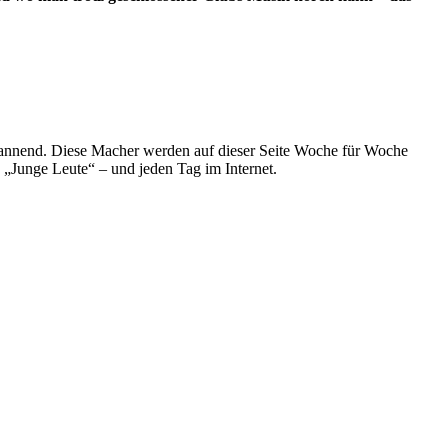
spannend. Diese Macher werden auf dieser Seite Woche für Woche
e „Junge Leute“ – und jeden Tag im Internet.