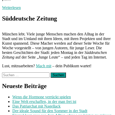
Weiterlesen
Süddeutsche Zeitung
München lebt. Viele junge Menschen machen den Alltag in der
Stadt und im Umland mit ihren Ideen, mit ihren Projekten und ihrer
Kunst spannend. Diese Macher werden auf dieser Seite Woche für
Woche vorgestellt – von jungen Autoren, für junge Leser. Die
besten Geschichten der Stadt: jeden Montag in der
Süddeutschen
Zeitung
auf der Seite „Junge Leute“ – und jeden Tag im Internet.
Lust, mitzuarbeiten?
Mach mit
– dein Publikum wartet!
Suchen
nach:
Neueste Beiträge
Wenn die Hormone verrückt spielen
Eine Welt erschaffen, in der man frei ist
Das Patriarchat mit Nagellack
Der ideale Sound für den Sommer in der Stadt