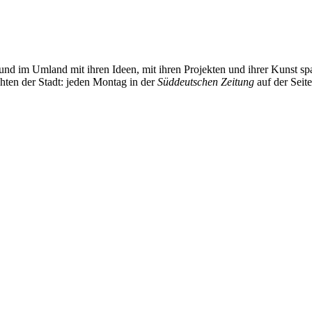
und im Umland mit ihren Ideen, mit ihren Projekten und ihrer Kunst 
chten der Stadt: jeden Montag in der
Süddeutschen Zeitung
auf der Seit