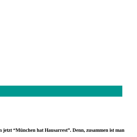
n jetzt “München hat Hausarrest”. Denn, zusammen ist
man